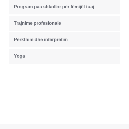
Program pas shkollor për fëmijët tuaj
Trajnime profesionale
Përkthim dhe interpretim
Yoga