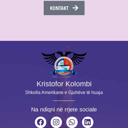
KONTAKT
Kristofor Kolombi
Shkolla Amerikane e Gjuhëve të huaja
Na ndiqni në rrjete sociale