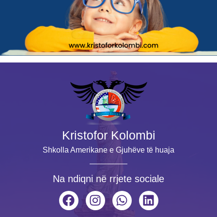
Kristofor Kolombi
Shkolla Amerikane e Gjuhëve të huaja
Na ndiqni në rrjete sociale