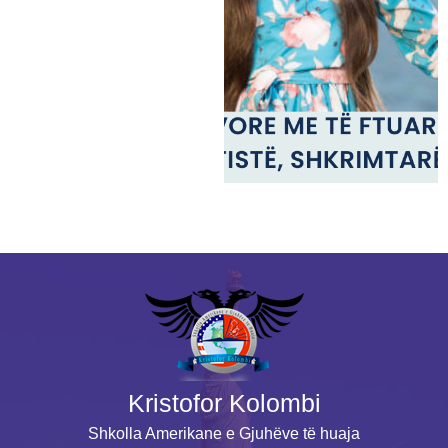
Kristofor Kolombi
Shkolla Amerikane e Gjuhëve të huaja