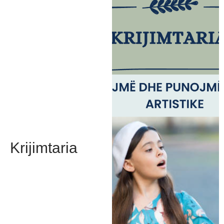
Krijimtaria